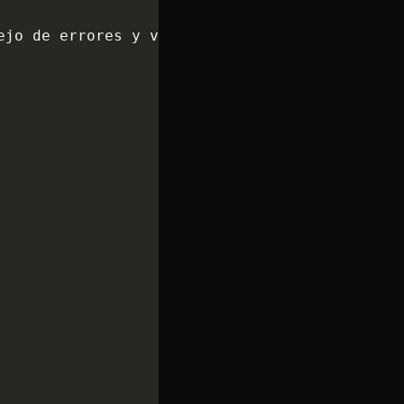
ejo de errores y visualización del resultado.