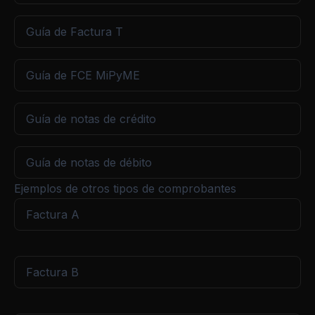
Guía de Factura T
Guía de FCE MiPyME
Guía de notas de crédito
Guía de notas de débito
Ejemplos de otros tipos de comprobantes
Factura A
Factura B