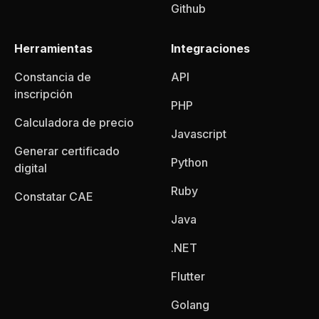
Github
Herramientas
Integraciones
Constancia de
API
inscripción
PHP
Calculadora de precio
Javascript
Generar certificado
Python
digital
Ruby
Constatar CAE
Java
.NET
Flutter
Golang