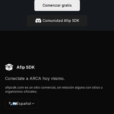
Comenzar gratis
Comunidad Afip SDK
Afip SDK
Conectate a ARCA hoy mismo.
afipsdk.com es un sitio comercial, sin relación alguna con sitios u
organismos oficiales.
🇦🇷
Español