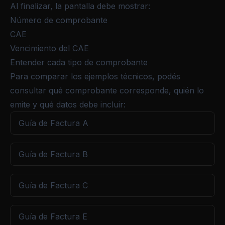
Al finalizar, la pantalla debe mostrar:
Número de comprobante
CAE
Vencimiento del CAE
Entender cada tipo de comprobante
Para comparar los ejemplos técnicos, podés
consultar qué comprobante corresponde, quién lo
emite y qué datos debe incluir:
Guía de Factura A
Guía de Factura B
Guía de Factura C
Guía de Factura E