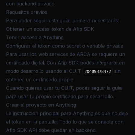
con backend privado.
Requisitos previos
Para poder seguir esta guía, primero necesitarás:
Obtener un access_token de Afip SDK
Tener acceso a Anything
Configurar el token como secret o variable privada
Para usar los web services de ARCA se requiere un
certificado digital. Con Afip SDK podés integrarte en
modo desarrollo usando el CUIT
sin
20409378472
obtener un certificado propio.
Cuando quieras usar tu CUIT, podés seguir la guía
para
usar tu propio certificado para desarrollo
.
Crear el proyecto en Anything
La instrucción principal para Anything es que no deje
el token en la pantalla. Todo lo que se conecta con
Afip SDK API debe quedar en backend.