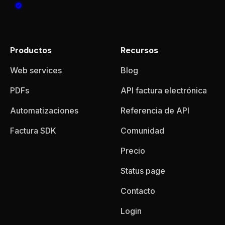
Productos
Recursos
Web services
Blog
PDFs
API factura electrónica
Automatizaciones
Referencia de API
Factura SDK
Comunidad
Precio
Status page
Contacto
Login