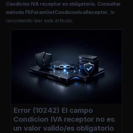
Condición IVA receptor es obligatorio. Consultar
método FEParamGetCondicionIvaReceptor
, te
recomiendo leer este artículo.
Error (10242) El campo
Condicion IVA receptor no es
un valor valido/es obligatorio