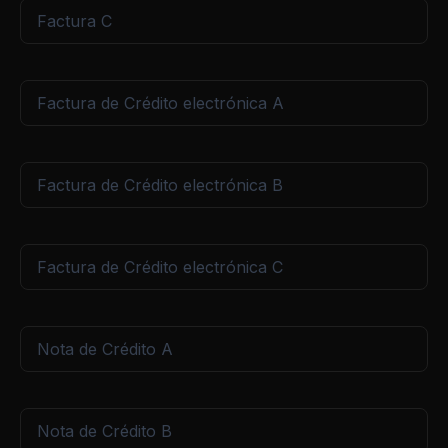
Factura C
Factura de Crédito electrónica A
Factura de Crédito electrónica B
Factura de Crédito electrónica C
Nota de Crédito A
Nota de Crédito B