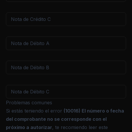
Nota de Crédito C
Nota de Débito A
Nota de Débito B
Nota de Débito C
Problemas comunes
Si estás teniendo el error
(10016) El número o fecha
del comprobante no se corresponde con el
próximo a autorizar
, te recomiendo leer este