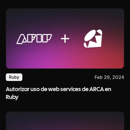
Feb 29, 2024
Ruby
Autorizar uso de web services de ARCA en
Ruby