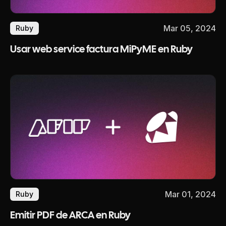
Mar 05, 2024
Ruby
Usar web service factura MiPyME en Ruby
Mar 01, 2024
Ruby
Emitir PDF de ARCA en Ruby