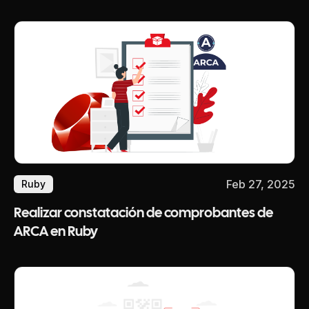
Feb 27, 2025
Ruby
Realizar constatación de comprobantes de
ARCA en Ruby