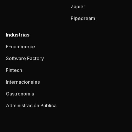
Zapier
Pipedream
Industrias
E-commerce
Software Factory
Fintech
Internacionales
Gastronomía
Administración Pública