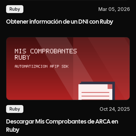
Mar 05, 2026
Ruby
Obtener información de un DNI con Ruby
Oct 24, 2025
Ruby
Descargar Mis Comprobantes de ARCA en
Ruby