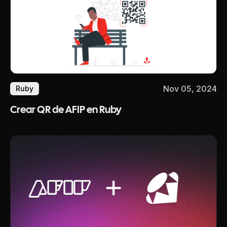
Nov 05, 2024
Ruby
Crear QR de AFIP en Ruby