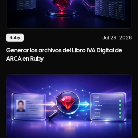
Jul 29, 2026
Ruby
Generar los archivos del Libro IVA Digital de
ARCA en Ruby