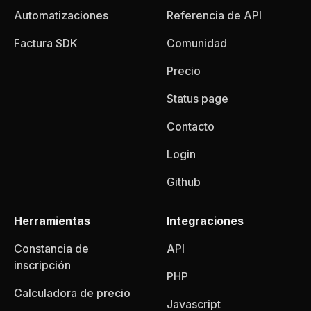
Automatizaciones
Referencia de API
Factura SDK
Comunidad
Precio
Status page
Contacto
Login
Github
Herramientas
Integraciones
Constancia de
API
inscripción
PHP
Calculadora de precio
Javascript