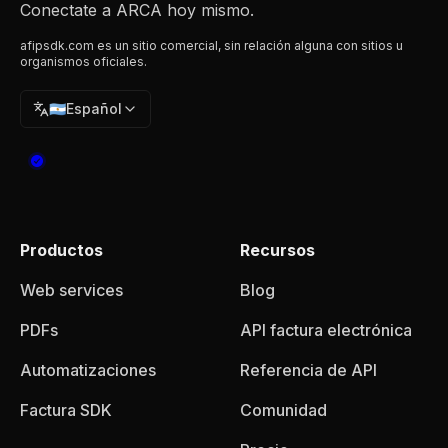
Conectate a ARCA hoy mismo.
afipsdk.com es un sitio comercial, sin relación alguna con sitios u
organismos oficiales.
🇦🇷
Español
Productos
Recursos
Web services
Blog
PDFs
API factura electrónica
Automatizaciones
Referencia de API
Factura SDK
Comunidad