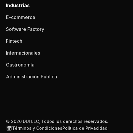
Industrias
E-commerce
Software Factory
Fintech
Internacionales
Gastronomía
Administración Pública
© 2026 DUI LLC, Todos los derechos reservados.
Términos y Condiciones
Política de Privacidad