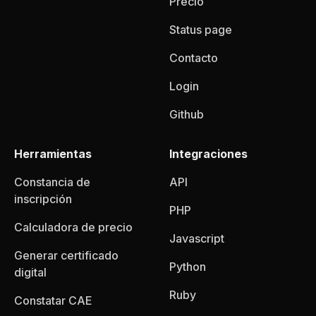
Precio
Status page
Contacto
Login
Github
Herramientas
Integraciones
Constancia de
API
inscripción
PHP
Calculadora de precio
Javascript
Generar certificado
Python
digital
Ruby
Constatar CAE