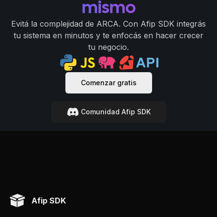
mismo
Evitá la complejidad de ARCA. Con Afip SDK integrás
tu sistema en minutos y te enfocás en hacer crecer
tu negocio.
Comenzar gratis
Comunidad Afip SDK
Afip SDK