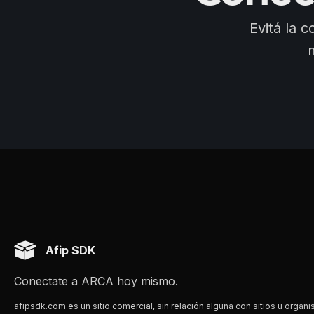
Evitá la 
Afip SDK
Conectate a ARCA hoy mismo.
afipsdk.com es un sitio comercial, sin relación alguna con sitios u organi