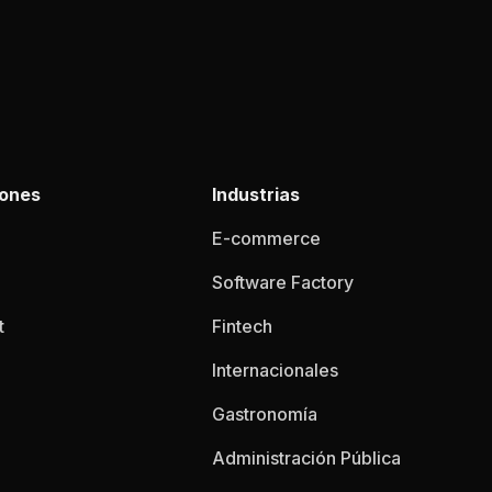
iones
Industrias
E-commerce
Software Factory
t
Fintech
Internacionales
Gastronomía
Administración Pública