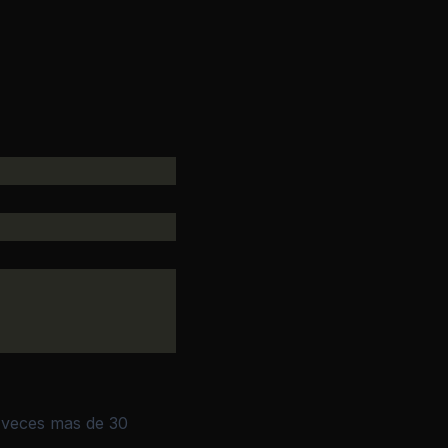
a veces mas de 30