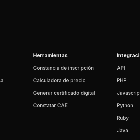
Herramientas
Integrac
Constancia de inscripción
API
ca
Calculadora de precio
PHP
Generar certificado digital
Javascrip
Constatar CAE
Python
Ruby
Java