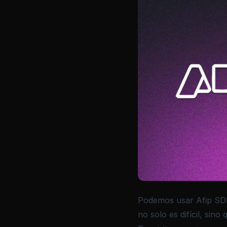
Podemos usar Afip SDK
no solo es difícil, si