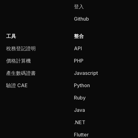
登入
Github
工具
整合
稅務登記證明
API
價格計算機
PHP
產生數碼證書
Javascript
驗證 CAE
Python
Ruby
Java
.NET
Flutter