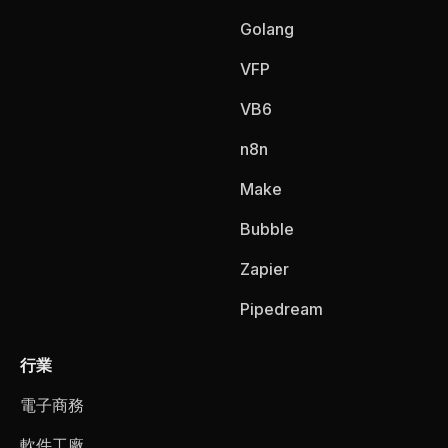
Golang
VFP
VB6
n8n
Make
Bubble
Zapier
Pipedream
行業
電子商務
軟件工廠