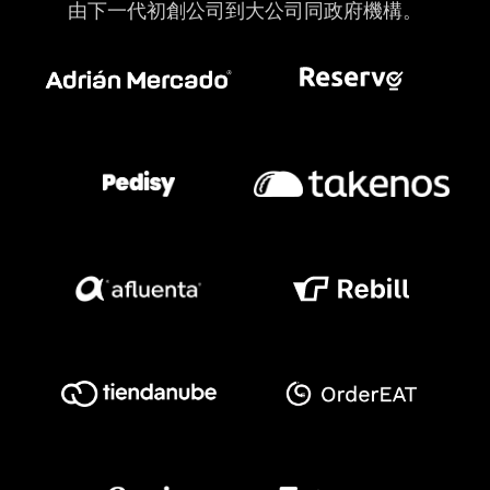
由下一代初創公司到大公司同政府機構。