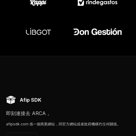
Afip SDK
即刻連接去 ARCA 。
afipsdk.com 係一個商業網站，同官方網站或者政府機構冇任何關係。