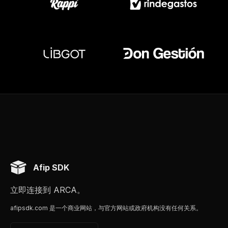
Afip SDK
立即连接到 ARCA。
afipsdk.com 是一个商业网站，与官方网站或政府机构没有任何关系。