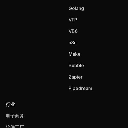
Golang
VFP
VB6
n8n
Make
Bubble
Zapier
Pipedream
行业
电子商务
软件工厂