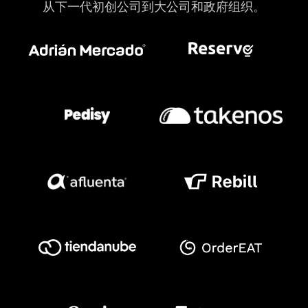
从下一代初创公司到大公司和政府组织。