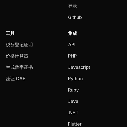
登录
Github
工具
集成
税务登记证明
API
价格计算器
PHP
生成数字证书
Javascript
验证 CAE
Python
Ruby
Java
.NET
Flutter