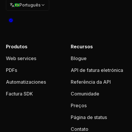
🇧🇷
Português
Produtos
Recursos
Web services
Blogue
PDFs
API de fatura eletrónica
Automatizaciones
Referência da API
Factura SDK
Comunidade
Preços
Página de status
Contato