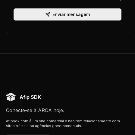
Enviar mensagem
Afip SDK
Conecte-se à ARCA hoje.
afipsdk.com é um site comercial e não tem relacionamento com
sites oficiais ou agências governamentais.