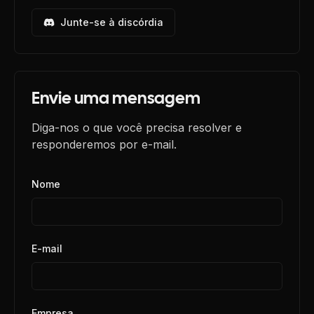
Junte-se à discórdia
Envie uma mensagem
Diga-nos o que você precisa resolver e
responderemos por e-mail.
Nome
E-mail
Empresa