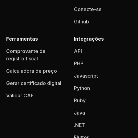
Conecte-se
Github
Ferramentas
Integrações
Comprovante de
API
registro fiscal
PHP
Calculadora de preço
Javascript
Gerar certificado digital
Python
Validar CAE
Ruby
Java
.NET
Flutter