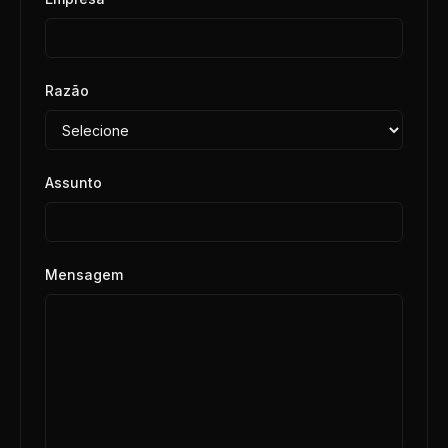
Razão
Assunto
Mensagem