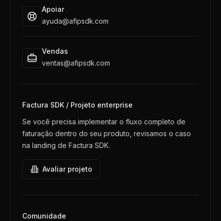
Apoiar
ayuda@afipsdk.com
Vendas
ventas@afipsdk.com
Factura SDK / Projeto enterprise
Se você precisa implementar o fluxo completo de
faturação dentro do seu produto, revisamos o caso
na landing de Factura SDK.
Avaliar projeto
Comunidade