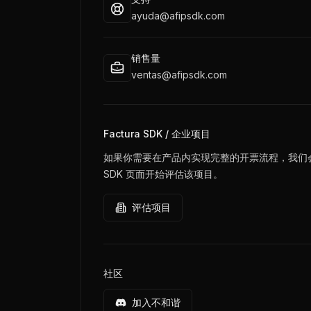
ayuda@afipsdk.com
销售量
ventas@afipsdk.com
Factura SDK / 企业项目
如果你需要在产品内实现完整的开票流程，我们会从 
SDK 页面开始评估该项目。
评估项目
社区
加入不和谐