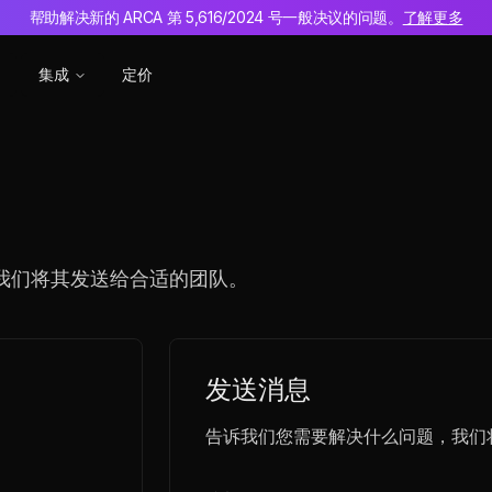
帮助解决新的 ARCA 第 5,616/2024 号一般决议的问题。
了解更多
集成
定价
我们将其发送给合适的团队。
发送消息
告诉我们您需要解决什么问题，我们