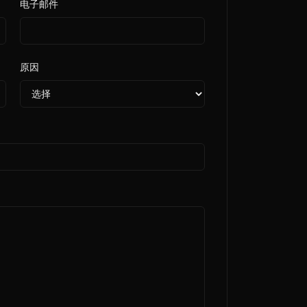
电子邮件
原因