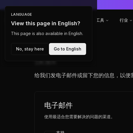
LANGUAGE
Afip SDK
产品
资源
工具
行业
View this page in English?
This page is also available in English.
No, stay here
Go to English
接触
给我们发电子邮件或留下您的信息，以便
电子邮件
使用最适合您需要解决的问题的渠道。
支持