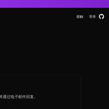
接触
登录
将通过电子邮件回复。