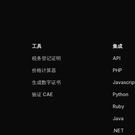
工具
集成
税务登记证明
API
价格计算器
PHP
生成数字证书
Javascrip
验证 CAE
Python
Ruby
Java
.NET