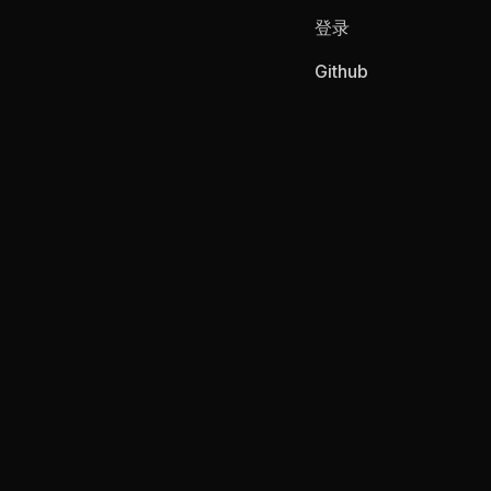
登录
Github