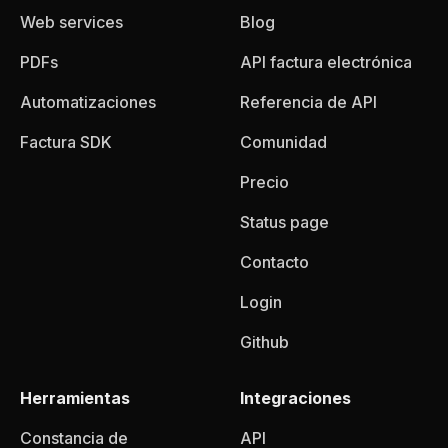
Web services
Blog
PDFs
API factura electrónica
Automatizaciones
Referencia de API
Factura SDK
Comunidad
Precio
Status page
Contacto
Login
Github
Herramientas
Integraciones
Constancia de
API