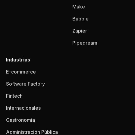
Make
Bubble
Zapier
Pipedream
Industrias
E-commerce
Software Factory
Fintech
Internacionales
Gastronomía
Administración Pública