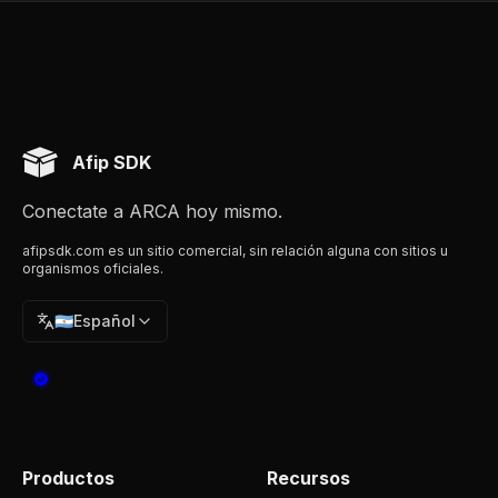
Afip SDK
Conectate a ARCA hoy mismo.
afipsdk.com es un sitio comercial, sin relación alguna con sitios u
organismos oficiales.
🇦🇷
Español
Productos
Recursos