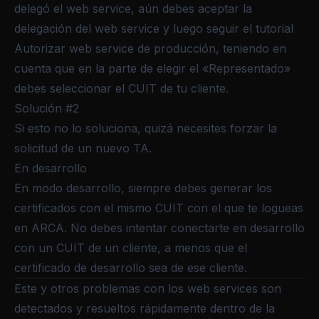
delegó el web service
, aún debes
aceptar la
delegación del web service
y luego seguir el tutorial
Autorizar web service de producción
, teniendo en
cuenta que en la parte de elegir el «Representado»
debes seleccionar el CUIT de tu cliente.
Solución #2
Si esto no lo soluciona, quizá necesites
forzar la
solicitud de un nuevo TA
.
En desarrollo
En modo desarrollo, siempre debes generar los
certificados con el mismo CUIT con el que te logueas
en ARCA. No debes intentar conectarte en desarrollo
con un CUIT de un cliente, a menos que el
certificado de desarrollo sea de ese cliente.
Este y otros problemas con los web services son
detectados y resueltos rápidamente dentro de la