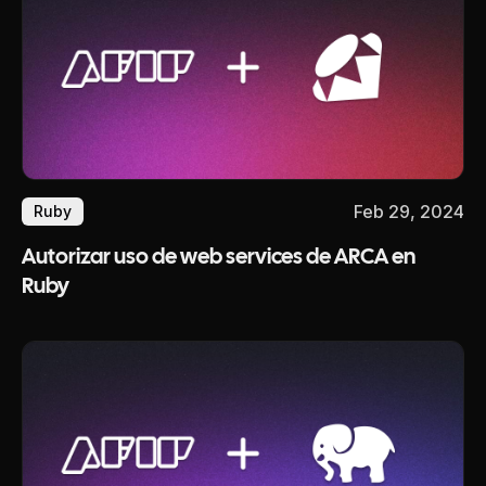
Feb 29, 2024
Ruby
Autorizar uso de web services de ARCA en
Ruby