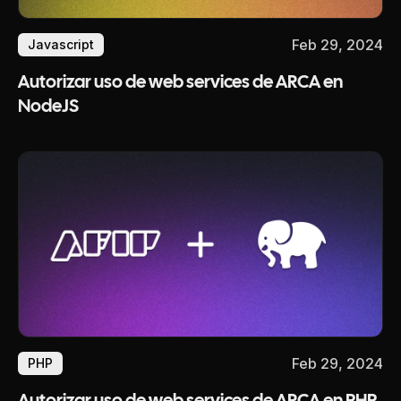
Feb 29, 2024
Javascript
Autorizar uso de web services de ARCA en
NodeJS
Feb 29, 2024
PHP