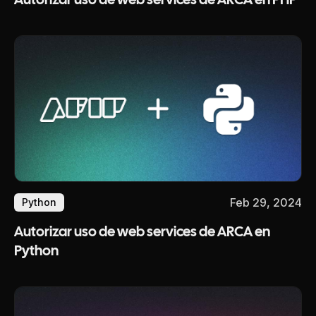
Autorizar uso de web services de ARCA en PHP
Feb 29, 2024
Python
Autorizar uso de web services de ARCA en
Python