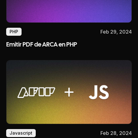
Feb 29, 2024
PHP
Emitir PDF de ARCA en PHP
Feb 28, 2024
Javascript