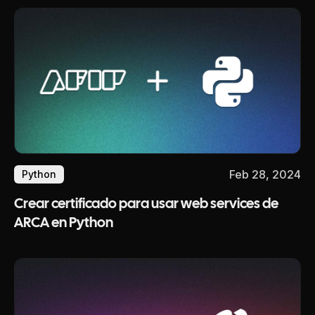
Feb 28, 2024
Python
Crear certificado para usar web services de
ARCA en Python