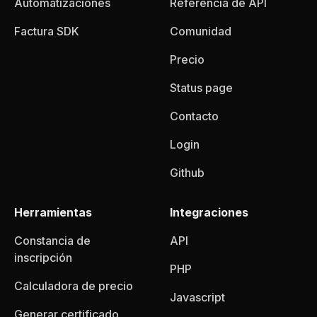
Automatizaciones
Referencia de API
Factura SDK
Comunidad
Precio
Status page
Contacto
Login
Github
Herramientas
Integraciones
Constancia de
API
inscripción
PHP
Calculadora de precio
Javascript
Generar certificado