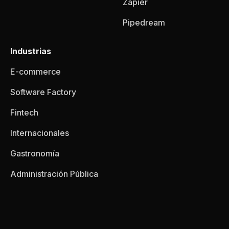
Zapier
Pipedream
Industrias
E-commerce
Software Factory
Fintech
Internacionales
Gastronomía
Administración Pública