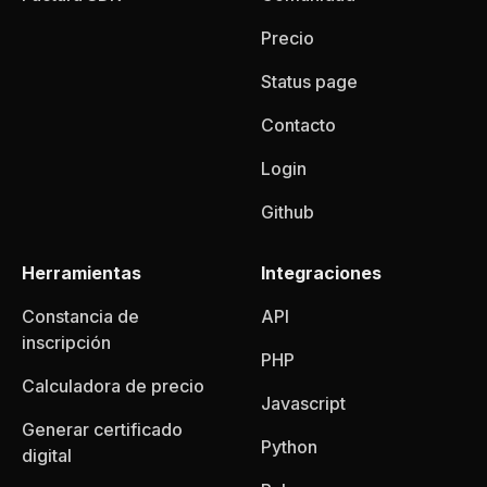
Precio
Status page
Contacto
Login
Github
Herramientas
Integraciones
Constancia de
API
inscripción
PHP
Calculadora de precio
Javascript
Generar certificado
Python
digital