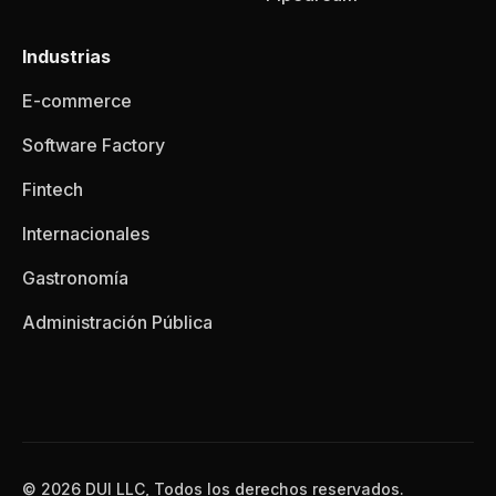
Industrias
E-commerce
Software Factory
Fintech
Internacionales
Gastronomía
Administración Pública
© 2026 DUI LLC, Todos los derechos reservados.