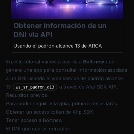
Obtener información de un
DNI via API
Usando el padrón alcance 13 de ARCA
En este tutorial vamos a pedirle a
Bolt.new
que
genere una app para consultar información asociada
a un DNI usando el web service de padrón alcance
13 (
) a través de Afip SDK API.
ws_sr_padron_a13
Requisitos previos
Para poder seguir esta guía, primero necesitarás:
Obtener un access_token de Afip SDK
Tener acceso a
Bolt.new
El DNI que querés consultar