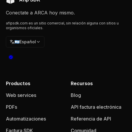
Conectate a ARCA hoy mismo.
afipsdk.com es un sitio comercial, sin relación alguna con sitios u
organismos oficiales.
🇦🇷
Español
Productos
Recursos
Web services
Blog
PDFs
API factura electrónica
Automatizaciones
Referencia de API
Factura SDK
Comunidad