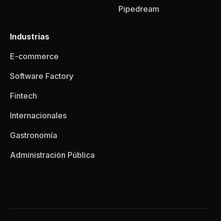
Pipedream
Industrias
E-commerce
Software Factory
Fintech
Internacionales
Gastronomía
Administración Pública