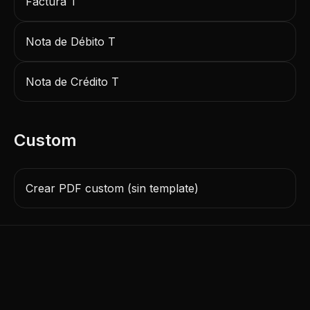
Factura T
Nota de Débito T
Nota de Crédito T
Custom
Crear PDF custom (sin template)