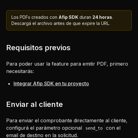
Los PDFs creados con
Afip SDK
duran
24 horas
.
Descargá el archivo antes de que expire la URL.
Requisitos previos
Para poder usar la feature para emitir PDF, primero
necesitarás:
Integrar Afip SDK en tu proyecto
Enviar al cliente
Para enviar el comprobante directamente al cliente,
configurá el parámetro opcional
con el
send_to
email de destino en la solicitud.