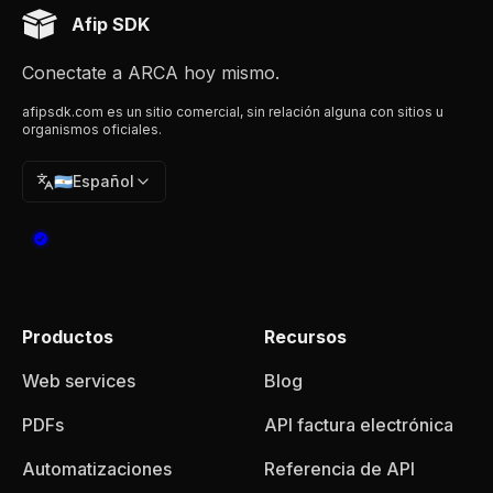
Afip SDK
Conectate a ARCA hoy mismo.
afipsdk.com es un sitio comercial, sin relación alguna con sitios u
organismos oficiales.
🇦🇷
Español
Productos
Recursos
Web services
Blog
PDFs
API factura electrónica
Automatizaciones
Referencia de API