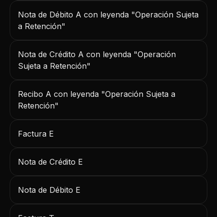
Nota de Débito A con leyenda "Operación Sujeta
a Retención"
Nota de Crédito A con leyenda "Operación
Sujeta a Retención"
Recibo A con leyenda "Operación Sujeta a
Retención"
Factura E
Nota de Crédito E
Nota de Débito E