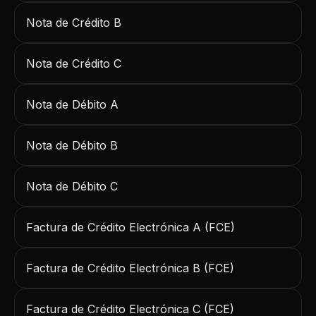
Nota de Crédito B
Nota de Crédito C
Nota de Débito A
Nota de Débito B
Nota de Débito C
Factura de Crédito Electrónica A (FCE)
Factura de Crédito Electrónica B (FCE)
Factura de Crédito Electrónica C (FCE)