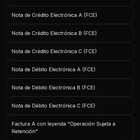
Nota de Crédito Electrónica A (FCE)
Nota de Crédito Electrónica B (FCE)
Nota de Crédito Electrónica C (FCE)
Nota de Débito Electrónica A (FCE)
Nota de Débito Electrónica B (FCE)
Nota de Débito Electrónica C (FCE)
Factura A con leyenda "Operación Sujeta a
Retención"