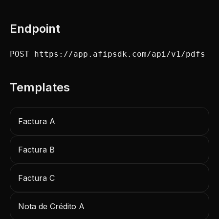
Endpoint
POST https://app.afipsdk.com/api/v1/pdfs
Templates
Factura A
Factura B
Factura C
Nota de Crédito A