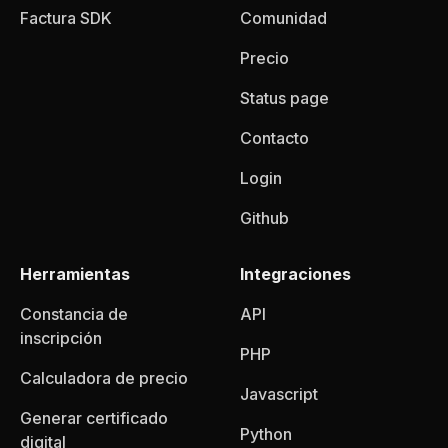
Factura SDK
Comunidad
Precio
Status page
Contacto
Login
Github
Herramientas
Integraciones
Constancia de
API
inscripción
PHP
Calculadora de precio
Javascript
Generar certificado
Python
digital