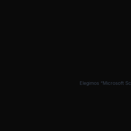
Elegimos “Microsoft Sc