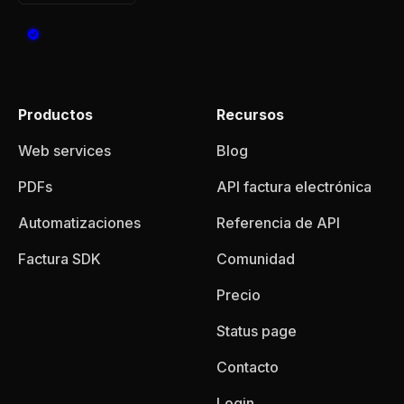
Productos
Recursos
Web services
Blog
PDFs
API factura electrónica
Automatizaciones
Referencia de API
Factura SDK
Comunidad
Precio
Status page
Contacto
Login