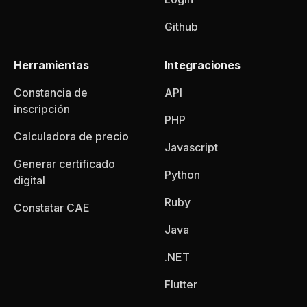
Github
Herramientas
Integraciones
Constancia de
API
inscripción
PHP
Calculadora de precio
Javascript
Generar certificado
Python
digital
Ruby
Constatar CAE
Java
.NET
Flutter