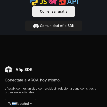
Comenzar gratis
Comunidad Afip SDK
Afip SDK
Conectate a ARCA hoy mismo.
afipsdk.com es un sitio comercial, sin relación alguna con sitios u
organismos oficiales.
🇦🇷
Español