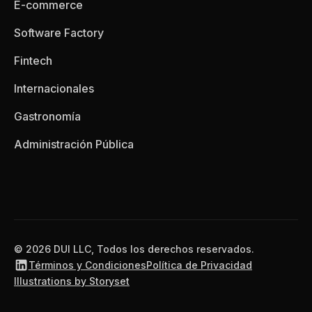
E-commerce
Software Factory
Fintech
Internacionales
Gastronomía
Administración Pública
© 2026 DUI LLC, Todos los derechos reservados.
Términos y Condiciones
Política de Privacidad
Illustrations by Storyset