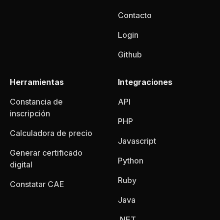
Contacto
Login
Github
Herramientas
Integraciones
Constancia de
API
inscripción
PHP
Calculadora de precio
Javascript
Generar certificado
Python
digital
Ruby
Constatar CAE
Java
.NET