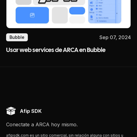
Sep 07, 2024
Bubble
Usar web services de ARCA en Bubble
Afip SDK
Conectate a ARCA hoy mismo.
afipsdk.com es un sitio comercial, sin relación alguna con sitios u