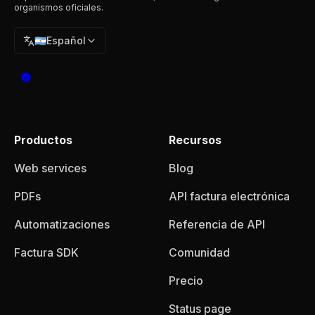
organismos oficiales.
🇦🇷
Español
Productos
Recursos
Web services
Blog
PDFs
API factura electrónica
Automatizaciones
Referencia de API
Factura SDK
Comunidad
Precio
Status page