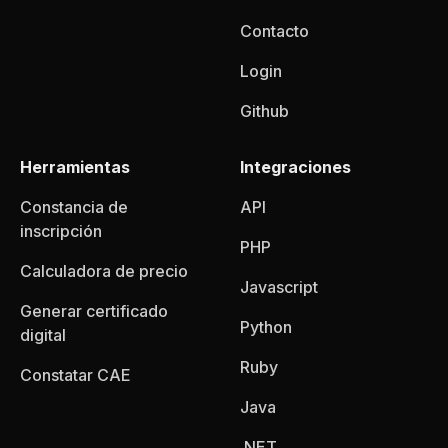
Contacto
Login
Github
Herramientas
Integraciones
Constancia de
API
inscripción
PHP
Calculadora de precio
Javascript
Generar certificado
Python
digital
Ruby
Constatar CAE
Java
.NET