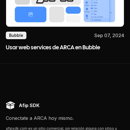
Sep 07, 2024
Bubble
Usar web services de ARCA en Bubble
Afip SDK
Conectate a ARCA hoy mismo.
afipsdk.com es un sitio comercial, sin relación alguna con sitios u