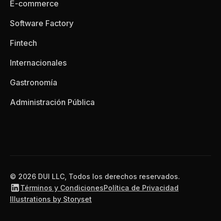
E-commerce
Software Factory
Fintech
Internacionales
Gastronomía
Administración Pública
© 2026 DUI LLC, Todos los derechos reservados.
Términos y Condiciones
Política de Privacidad
Illustrations by Storyset