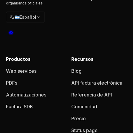
organismos oficiales.
🇦🇷
Español
Productos
Recursos
Web services
Blog
PDFs
API factura electrónica
Automatizaciones
Referencia de API
Factura SDK
Comunidad
Precio
Status page