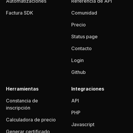
Automatizaciones
Referencia de API
Factura SDK
Comunidad
Precio
Status page
Contacto
Login
Github
Herramientas
Integraciones
Constancia de
API
inscripción
PHP
Calculadora de precio
Javascript
Generar certificado