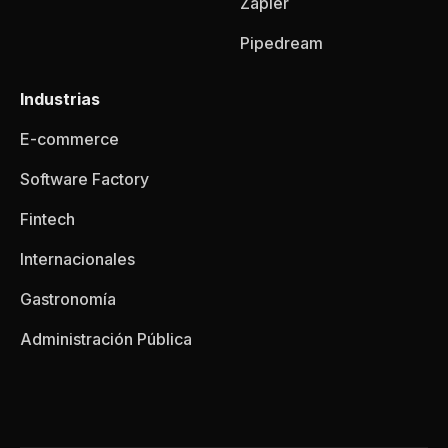
Zapier
Pipedream
Industrias
E-commerce
Software Factory
Fintech
Internacionales
Gastronomía
Administración Pública