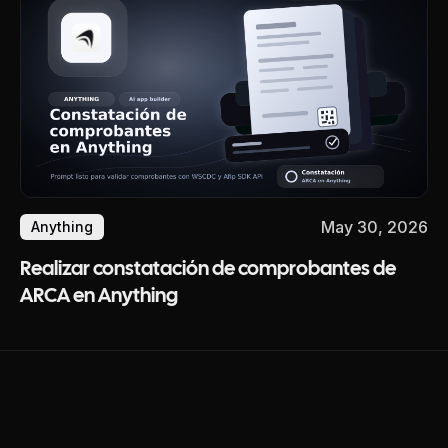
May 30, 2026
Anything
Realizar constatación de comprobantes de
ARCA en Anything