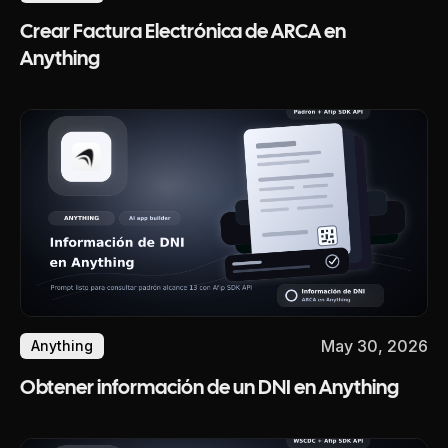
Crear Factura Electrónica de ARCA en
Anything
May 30, 2026
Anything
Obtener información de un DNI en Anything