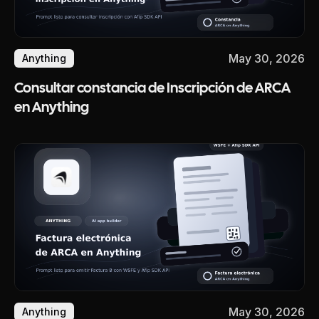
May 30, 2026
Anything
Consultar constancia de Inscripción de ARCA
en Anything
May 30, 2026
Anything