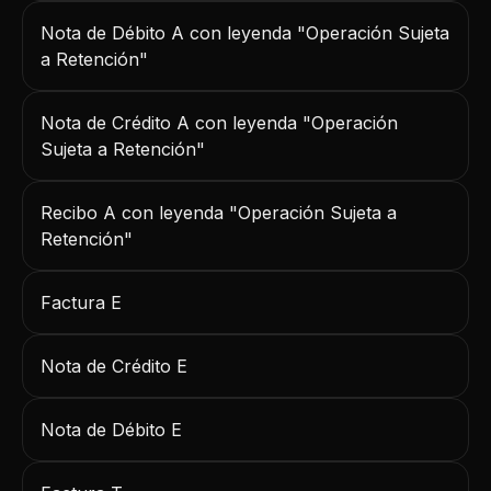
Nota de Débito A con leyenda "Operación Sujeta
a Retención"
Nota de Crédito A con leyenda "Operación
Sujeta a Retención"
Recibo A con leyenda "Operación Sujeta a
Retención"
Factura E
Nota de Crédito E
Nota de Débito E