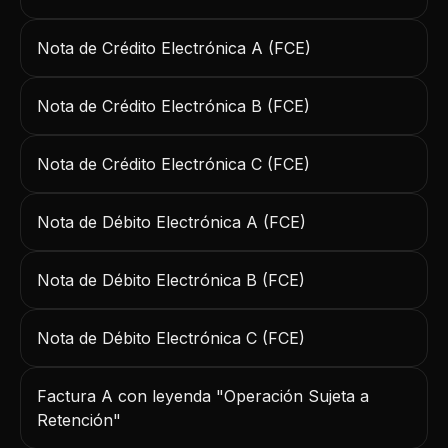
Nota de Crédito Electrónica A (FCE)
Nota de Crédito Electrónica B (FCE)
Nota de Crédito Electrónica C (FCE)
Nota de Débito Electrónica A (FCE)
Nota de Débito Electrónica B (FCE)
Nota de Débito Electrónica C (FCE)
Factura A con leyenda "Operación Sujeta a
Retención"