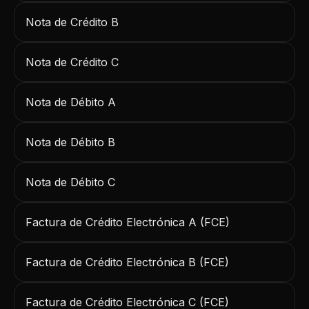
Nota de Crédito B
Nota de Crédito C
Nota de Débito A
Nota de Débito B
Nota de Débito C
Factura de Crédito Electrónica A (FCE)
Factura de Crédito Electrónica B (FCE)
Factura de Crédito Electrónica C (FCE)