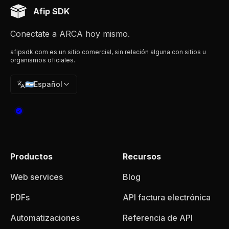
Afip SDK
Conectate a ARCA hoy mismo.
afipsdk.com es un sitio comercial, sin relación alguna con sitios u
organismos oficiales.
🇦🇷
Español
Productos
Recursos
Web services
Blog
PDFs
API factura electrónica
Automatizaciones
Referencia de API