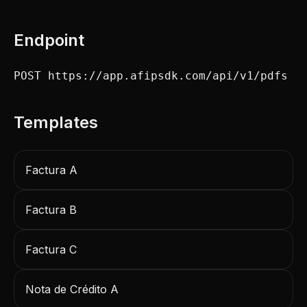
Endpoint
POST https://app.afipsdk.com/api/v1/pdfs
Templates
Factura A
Factura B
Factura C
Nota de Crédito A