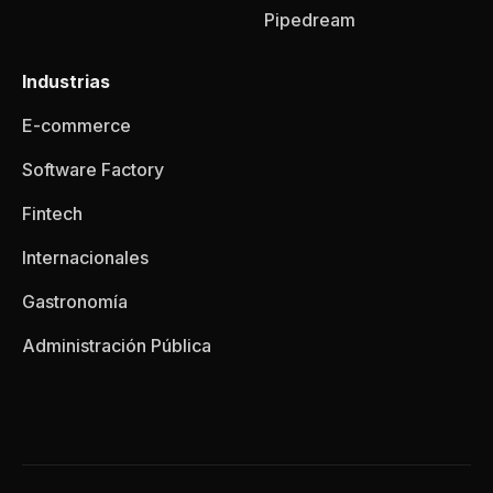
Pipedream
Industrias
E-commerce
Software Factory
Fintech
Internacionales
Gastronomía
Administración Pública