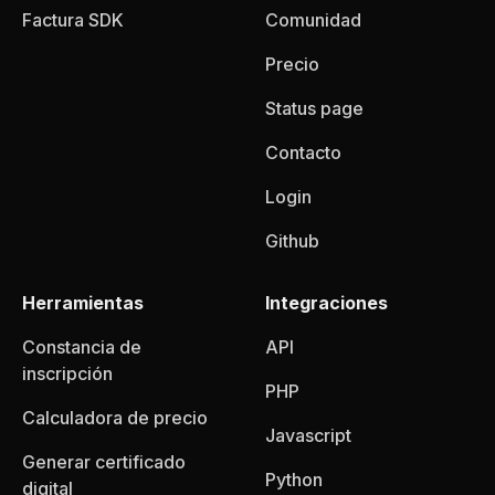
Factura SDK
Comunidad
Precio
Status page
Contacto
Login
Github
Herramientas
Integraciones
Constancia de
API
inscripción
PHP
Calculadora de precio
Javascript
Generar certificado
Python
digital