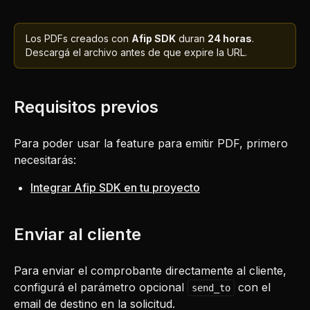
Los PDFs creados con
Afip SDK
duran
24 horas
.
Descargá el archivo antes de que expire la URL.
Requisitos previos
Para poder usar la feature para emitir PDF, primero
necesitarás:
Integrar Afip SDK en tu proyecto
Enviar al cliente
Para enviar el comprobante directamente al cliente,
configurá el parámetro opcional
con el
send_to
email de destino en la solicitud.