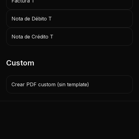
Factura T
Nota de Débito T
Nota de Crédito T
Custom
Crear PDF custom (sin template)