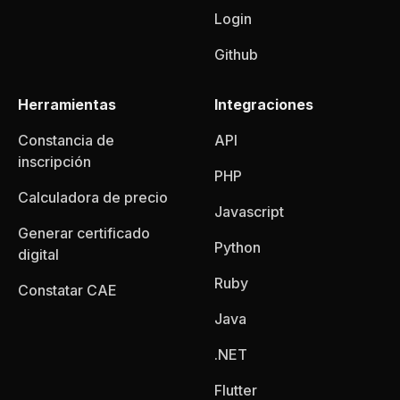
Login
Github
Herramientas
Integraciones
Constancia de
API
inscripción
PHP
Calculadora de precio
Javascript
Generar certificado
Python
digital
Ruby
Constatar CAE
Java
.NET
Flutter