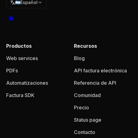
🇦🇷
Español
Productos
Recursos
Web services
Blog
PDFs
API factura electrónica
Automatizaciones
Referencia de API
Factura SDK
Comunidad
Precio
Status page
Contacto