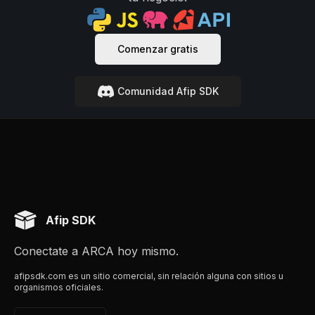
Comenzar gratis
Comunidad Afip SDK
Afip SDK
Conectate a ARCA hoy mismo.
afipsdk.com es un sitio comercial, sin relación alguna con sitios u
organismos oficiales.