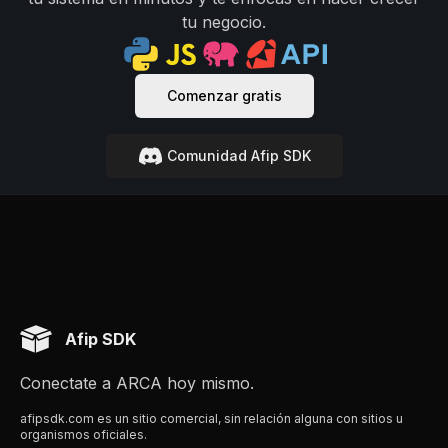
tu negocio.
Comenzar gratis
Comunidad Afip SDK
Afip SDK
Conectate a ARCA hoy mismo.
afipsdk.com es un sitio comercial, sin relación alguna con sitios u
organismos oficiales.