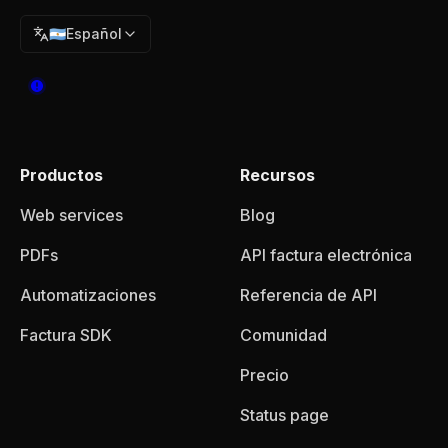
🇦🇷
Español
Productos
Recursos
Web services
Blog
PDFs
API factura electrónica
Automatizaciones
Referencia de API
Factura SDK
Comunidad
Precio
Status page