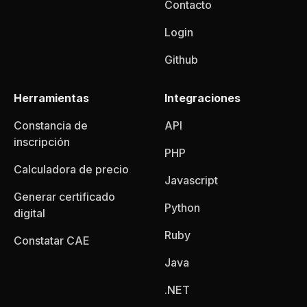
Contacto
Login
Github
Herramientas
Integraciones
Constancia de
API
inscripción
PHP
Calculadora de precio
Javascript
Generar certificado
Python
digital
Ruby
Constatar CAE
Java
.NET