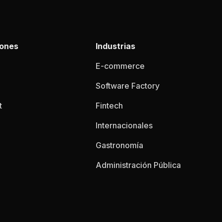
iones
Industrias
E-commerce
Software Factory
t
Fintech
Internacionales
Gastronomía
Administración Pública