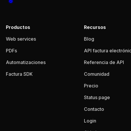
Productos
Recursos
Web services
Blog
PDFs
API factura electróni
Automatizaciones
Referencia de API
Factura SDK
Comunidad
Precio
Status page
Contacto
Login