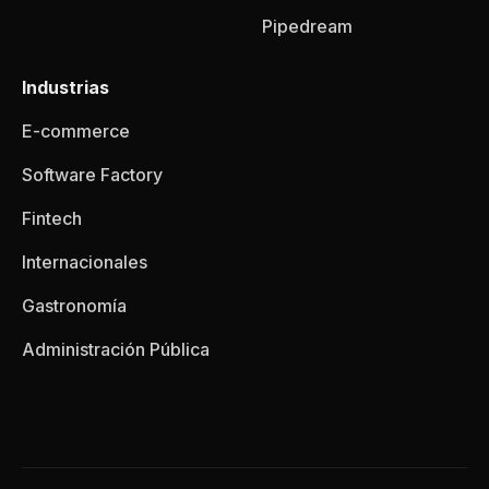
Pipedream
Industrias
E-commerce
Software Factory
Fintech
Internacionales
Gastronomía
Administración Pública