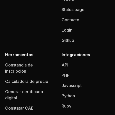
Status page
Contacto
Login
Github
Herramientas
Integraciones
Constancia de
API
inscripción
PHP
Calculadora de precio
Javascript
Generar certificado
Python
digital
Ruby
Constatar CAE