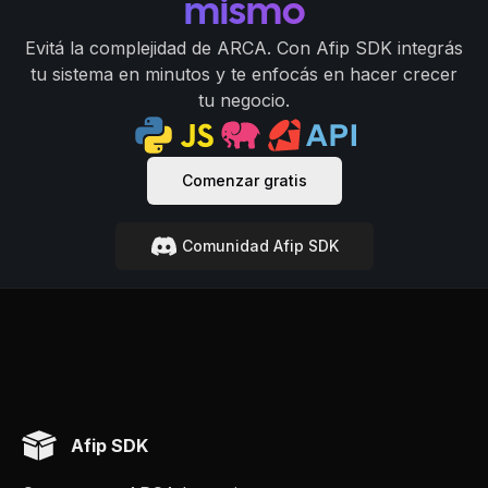
mismo
Evitá la complejidad de ARCA. Con Afip SDK integrás
tu sistema en minutos y te enfocás en hacer crecer
tu negocio.
Comenzar gratis
Comunidad Afip SDK
Afip SDK