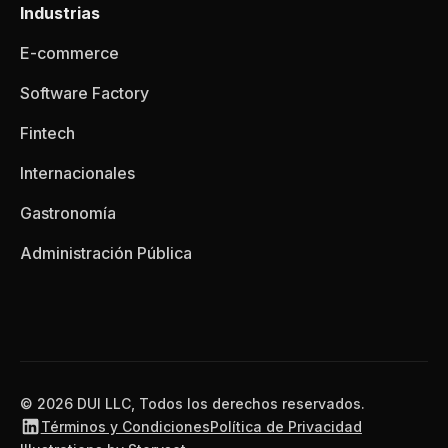
Industrias
E-commerce
Software Factory
Fintech
Internacionales
Gastronomía
Administración Pública
© 2026 DUI LLC, Todos los derechos reservados.
Términos y Condiciones
Política de Privacidad