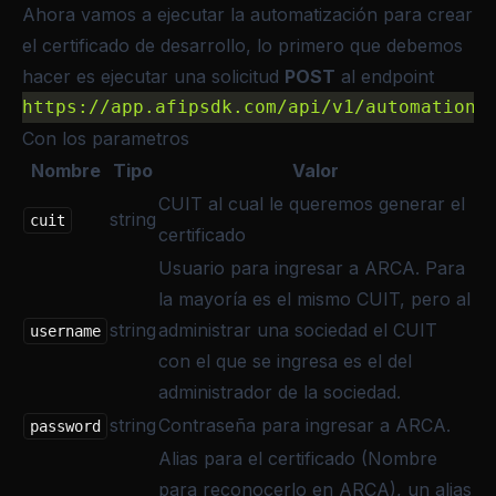
Ahora vamos a ejecutar la automatización para
crear
el certificado de desarrollo
, lo primero que debemos
hacer es ejecutar una solicitud
POST
al endpoint
https://app.afipsdk.com/api/v1/automations
Con los parametros
Nombre
Tipo
Valor
CUIT al cual le queremos generar el
string
cuit
certificado
Usuario para ingresar a ARCA. Para
la mayoría es el mismo CUIT, pero al
string
administrar una sociedad el CUIT
username
con el que se ingresa es el del
administrador de la sociedad.
string
Contraseña para ingresar a ARCA.
password
Alias para el certificado (Nombre
para reconocerlo en ARCA), un alias