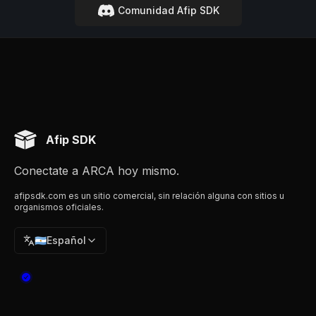
Comunidad Afip SDK
Afip SDK
Conectate a ARCA hoy mismo.
afipsdk.com es un sitio comercial, sin relación alguna con sitios u
organismos oficiales.
🇦🇷
Español