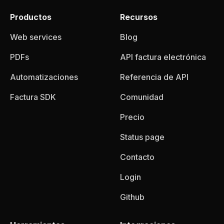
Productos
Recursos
Web services
Blog
PDFs
API factura electrónica
Automatizaciones
Referencia de API
Factura SDK
Comunidad
Precio
Status page
Contacto
Login
Github