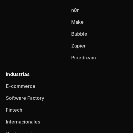
n8n
Make
Bubble
Zapier
Pipedream
Industrias
E-commerce
Software Factory
Fintech
Internacionales