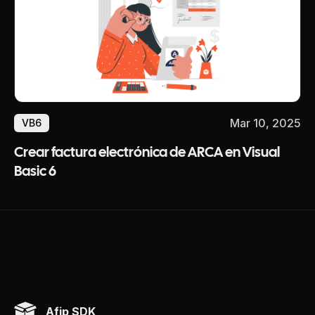
Mar 10, 2025
VB6
Crear factura electrónica de ARCA en Visual
Basic 6
Afip SDK