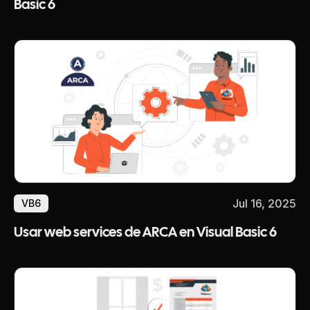
Basic 6
Jul 16, 2025
VB6
Usar web services de ARCA en Visual Basic 6