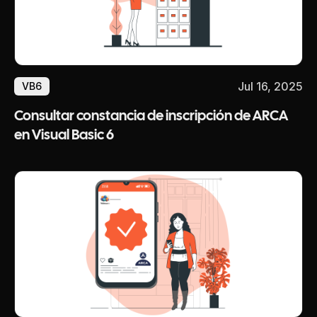
Jul 16, 2025
VB6
Consultar constancia de inscripción de ARCA
en Visual Basic 6