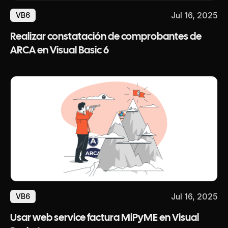
Jul 16, 2025
VB6
Realizar constatación de comprobantes de
ARCA en Visual Basic 6
Jul 16, 2025
VB6
Usar web service factura MiPyME en Visual