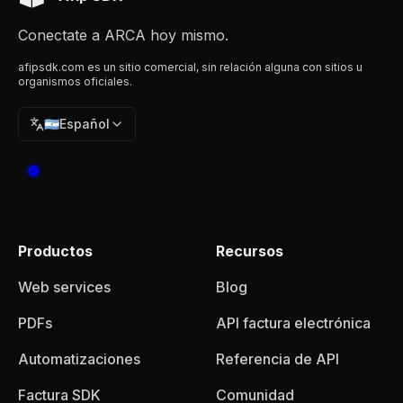
Conectate a ARCA hoy mismo.
afipsdk.com es un sitio comercial, sin relación alguna con sitios u
organismos oficiales.
🇦🇷
Español
Productos
Recursos
Web services
Blog
PDFs
API factura electrónica
Automatizaciones
Referencia de API
Factura SDK
Comunidad