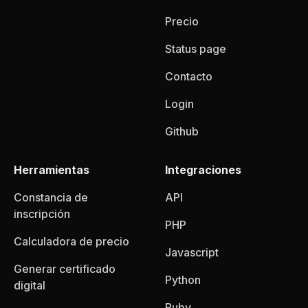
Precio
Status page
Contacto
Login
Github
Herramientas
Integraciones
Constancia de
API
inscripción
PHP
Calculadora de precio
Javascript
Generar certificado
Python
digital
Ruby