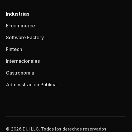
Industrias
E-commerce
Software Factory
Fintech
Internacionales
Gastronomía
Administración Pública
© 2026 DUI LLC, Todos los derechos reservados.