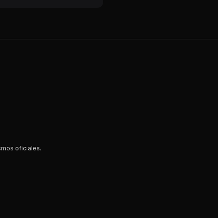
smos oficiales.