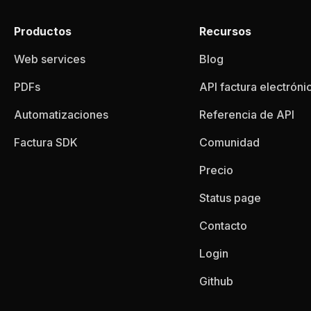
Productos
Recursos
Web services
Blog
PDFs
API factura electróni
Automatizaciones
Referencia de API
Factura SDK
Comunidad
Precio
Status page
Contacto
Login
Github