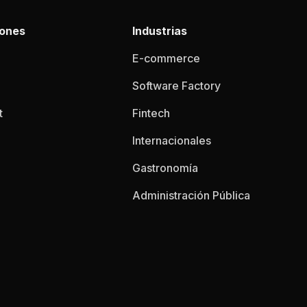
iones
Industrias
E-commerce
Software Factory
t
Fintech
Internacionales
Gastronomía
Administración Pública