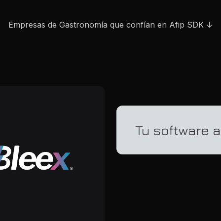
Empresas de Gastronomía que confían en Afip SDK ↓