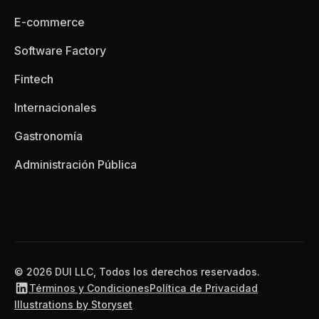
E-commerce
Software Factory
Fintech
Internacionales
Gastronomía
Administración Pública
© 2026 DUI LLC, Todos los derechos reservados.
Términos y Condiciones
Política de Privacidad
Illustrations by Storyset