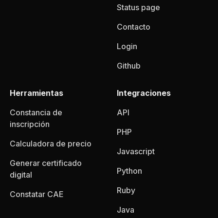
Status page
Contacto
Login
Github
Herramientas
Integraciones
Constancia de
API
inscripción
PHP
Calculadora de precio
Javascript
Generar certificado
Python
digital
Ruby
Constatar CAE
Java