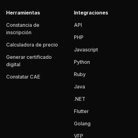
Herramientas
Integraciones
Constancia de
API
inscripción
PHP
Calculadora de precio
Javascript
Generar certificado
Python
digital
Ruby
Constatar CAE
Java
.NET
Flutter
Golang
VFP