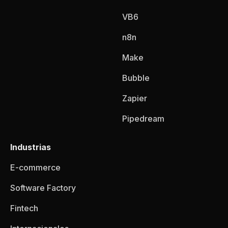
VB6
n8n
Make
Bubble
Zapier
Pipedream
Industrias
E-commerce
Software Factory
Fintech