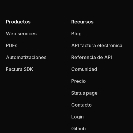
Productos
Recursos
Web services
Blog
PDFs
API factura electrónica
Automatizaciones
Referencia de API
Factura SDK
Comunidad
Precio
Status page
Contacto
Login
Github