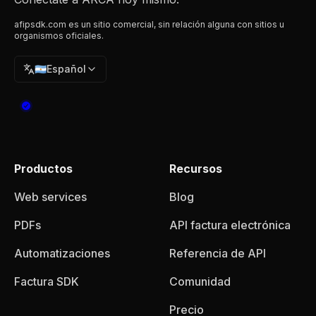
afipsdk.com es un sitio comercial, sin relación alguna con sitios u
organismos oficiales.
🇦🇷
Español
Productos
Recursos
Web services
Blog
PDFs
API factura electrónica
Automatizaciones
Referencia de API
Factura SDK
Comunidad
Precio