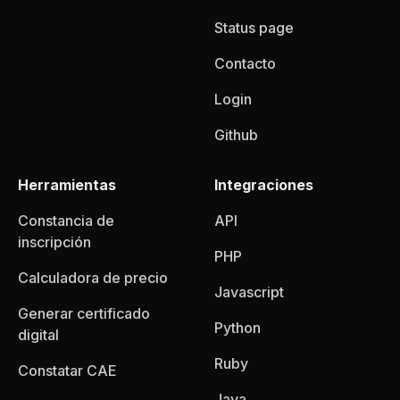
Status page
Contacto
Login
Github
Herramientas
Integraciones
Constancia de
API
inscripción
PHP
Calculadora de precio
Javascript
Generar certificado
Python
digital
Ruby
Constatar CAE
Java