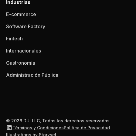
Industrias
E-commerce
Software Factory
Fintech
Internacionales
Gastronomía
Administración Pública
© 2026 DUI LLC, Todos los derechos reservados.
Términos y Condiciones
Política de Privacidad
Illustrations by Storyset