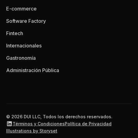
E-commerce
Software Factory
Fintech
Internacionales
Gastronomía
Administración Pública
© 2026 DUI LLC, Todos los derechos reservados.
Términos y Condiciones
Política de Privacidad
Illustrations by Storyset