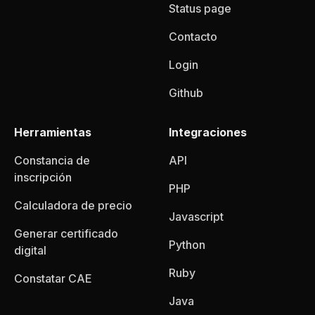
Status page
Contacto
Login
Github
Herramientas
Integraciones
Constancia de
API
inscripción
PHP
Calculadora de precio
Javascript
Generar certificado
Python
digital
Ruby
Constatar CAE
Java