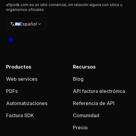
afipsdk.com es un sitio comercial, sin relación alguna con sitios u
organismos oficiales.
🇦🇷
Español
Productos
Recursos
Web services
Blog
PDFs
API factura electrónica
Automatizaciones
Referencia de API
Factura SDK
Comunidad
Precio