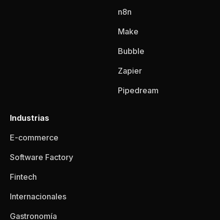
n8n
Make
Bubble
Zapier
Pipedream
Industrias
E-commerce
Software Factory
Fintech
Internacionales
Gastronomía