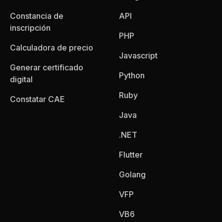
Constancia de
API
inscripción
PHP
Calculadora de precio
Javascript
Generar certificado
Python
digital
Ruby
Constatar CAE
Java
.NET
Flutter
Golang
VFP
VB6