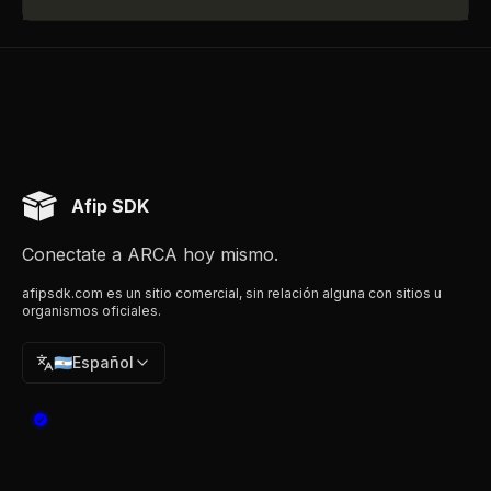
Afip SDK
Conectate a ARCA hoy mismo.
afipsdk.com es un sitio comercial, sin relación alguna con sitios u
organismos oficiales.
🇦🇷
Español