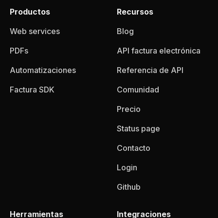
Productos
Recursos
Web services
Blog
PDFs
API factura electrónica
Automatizaciones
Referencia de API
Factura SDK
Comunidad
Precio
Status page
Contacto
Login
Github
Herramientas
Integraciones