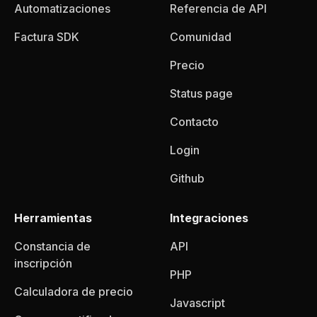
Automatizaciones
Referencia de API
Factura SDK
Comunidad
Precio
Status page
Contacto
Login
Github
Herramientas
Integraciones
Constancia de
API
inscripción
PHP
Calculadora de precio
Javascript