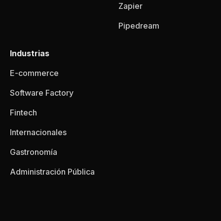
Zapier
Pipedream
Industrias
E-commerce
Software Factory
Fintech
Internacionales
Gastronomía
Administración Pública