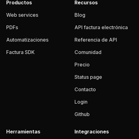
Productos
Recursos
Web services
Blog
PDFs
API factura electrónica
Automatizaciones
Referencia de API
Factura SDK
Comunidad
Precio
Status page
Contacto
Login
Github
Herramientas
Integraciones