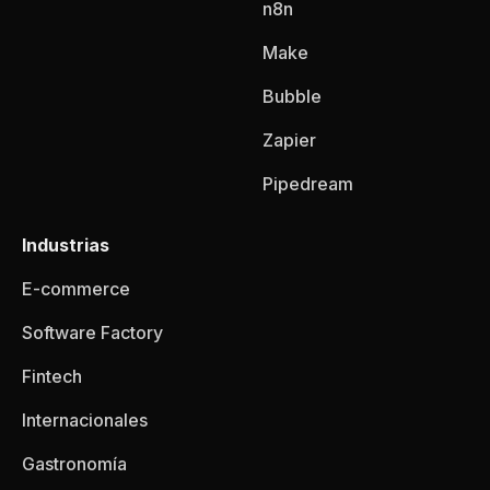
n8n
Make
Bubble
Zapier
Pipedream
Industrias
E-commerce
Software Factory
Fintech
Internacionales
Gastronomía