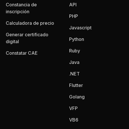
Constancia de
API
inscripción
PHP
Calculadora de precio
Javascript
Generar certificado
Python
digital
Ruby
Constatar CAE
Java
.NET
Flutter
Golang
VFP
VB6