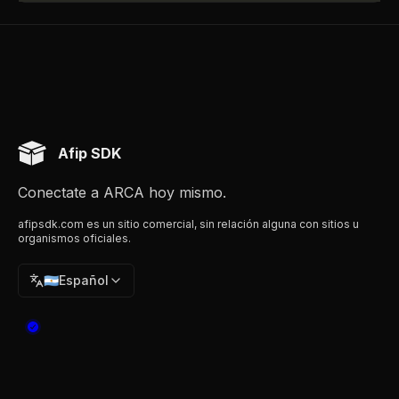
Afip SDK
Conectate a ARCA hoy mismo.
afipsdk.com es un sitio comercial, sin relación alguna con sitios u
organismos oficiales.
🇦🇷
Español