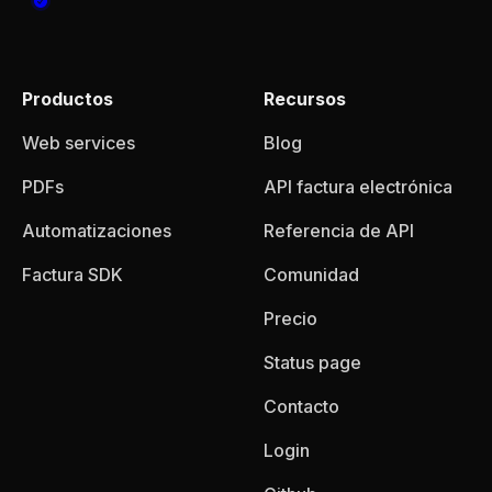
Productos
Recursos
Web services
Blog
PDFs
API factura electrónica
Automatizaciones
Referencia de API
Factura SDK
Comunidad
Precio
Status page
Contacto
Login