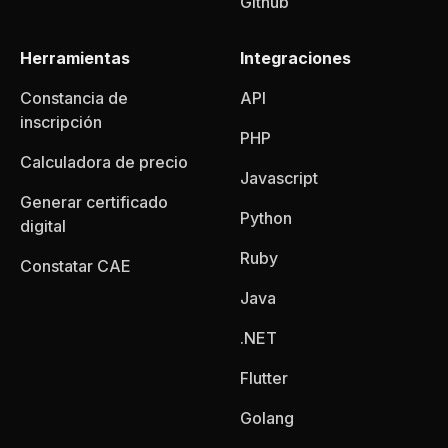
Github
Herramientas
Integraciones
Constancia de
API
inscripción
PHP
Calculadora de precio
Javascript
Generar certificado
Python
digital
Ruby
Constatar CAE
Java
.NET
Flutter
Golang