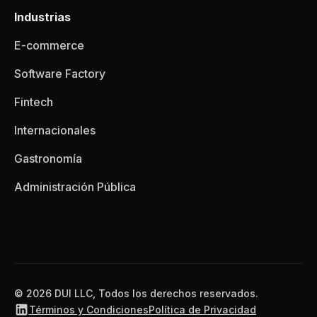
Industrias
E-commerce
Software Factory
Fintech
Internacionales
Gastronomía
Administración Pública
© 2026 DUI LLC, Todos los derechos reservados.
Términos y Condiciones
Política de Privacidad