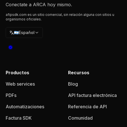
Conectate a ARCA hoy mismo.
afipsdk.com es un sitio comercial, sin relación alguna con sitios u
organismos oficiales.
🇦🇷
Español
Productos
Recursos
Web services
Blog
PDFs
API factura electrónica
Automatizaciones
Referencia de API
Factura SDK
Comunidad