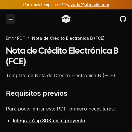
Para más templates PDF
ayuda@afipsdk.com
Toggle Menu
Emitir PDF
Nota de Crédito Electrónica B (FCE)
Nota de Crédito Electrónica B
(FCE)
Template de Nota de Crédito Electrónica B (FCE).
Requisitos previos
Para poder emitir este PDF, primero necesitarás:
Integrar Afip SDK en tu proyecto