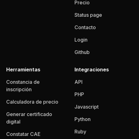
Precio
Status page
Contacto
Login
Github
Herramientas
Integraciones
Constancia de
API
inscripción
PHP
Calculadora de precio
Javascript
Generar certificado
Python
digital
Ruby
Constatar CAE