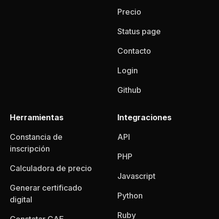
Precio
Status page
Contacto
Login
Github
Herramientas
Integraciones
Constancia de
API
inscripción
PHP
Calculadora de precio
Javascript
Generar certificado
Python
digital
Ruby