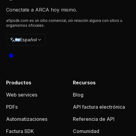
Conectate a ARCA hoy mismo.
afipsdk.com es un sitio comercial, sin relación alguna con sitios u
organismos oficiales.
🇦🇷
Español
Productos
Recursos
Web services
Blog
PDFs
API factura electrónica
Automatizaciones
Referencia de API
Factura SDK
Comunidad