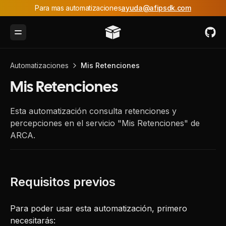
Para mas automatizaciones
ayuda@afipsdk.com
Toggle Menu
Automatizaciones
Mis Retenciones
Mis Retenciones
Esta automatización consulta retenciones y
percepciones en el servicio "Mis Retenciones" de
ARCA.
Para poder usar esta automatización, primero
necesitarás: