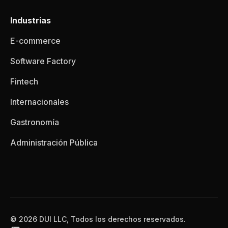
Industrias
E-commerce
Software Factory
Fintech
Internacionales
Gastronomía
Administración Pública
© 2026 DUI LLC, Todos los derechos reservados.