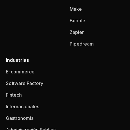
Make
Bubble
Zapier
Pipedream
Industrias
E-commerce
Software Factory
Fintech
Internacionales
Gastronomía
Administración Pública