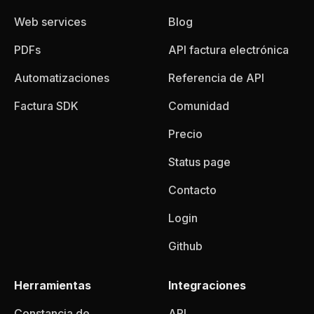
Web services
Blog
PDFs
API factura electrónica
Automatizaciones
Referencia de API
Factura SDK
Comunidad
Precio
Status page
Contacto
Login
Github
Herramientas
Integraciones
Constancia de
API