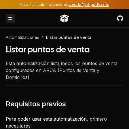
Para mas automatizaciones
ayuda@afipsdk.com
Toggle Menu
Automatizaciones
Listar puntos de venta
Listar puntos de venta
Esta automatización lista todos los puntos de venta
configurados en ARCA (Puntos de Venta y
Domicilios).
Para poder usar esta automatización, primero
necesitarás: