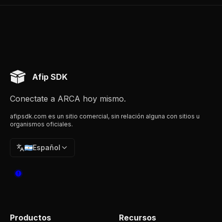
Afip SDK
Conectate a ARCA hoy mismo.
afipsdk.com es un sitio comercial, sin relación alguna con sitios u
organismos oficiales.
🇦🇷
Español
Productos
Recursos