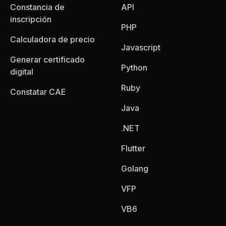
Constancia de
API
inscripción
PHP
Calculadora de precio
Javascript
Generar certificado
Python
digital
Ruby
Constatar CAE
Java
.NET
Flutter
Golang
VFP
VB6