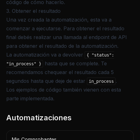
código de cómo hacerlo.
3. Obtener el resultado
Una vez creada la automatización, esta va a
comenzar a ejecutarse. Para obtener el resultado
final debés realizar una llamada al
endpoint de API
para obtener el resultado de la automatización
.
La automatización va a devolver
{ "status":
hasta que se complete. Te
"in_process" }
recomendamos chequear el resultado cada 5
segundos hasta que deje de estar
.
in_process
Los ejemplos de código también vienen con esta
parte implementada.
Mis Comprobantes