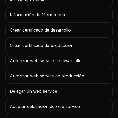
Información de Monotributo
Crear certificado de desarrollo
Crear certificado de producción
Autorizar web service de desarrollo
Autorizar web service de producción
Delegar un web service
Aceptar delegación de web service