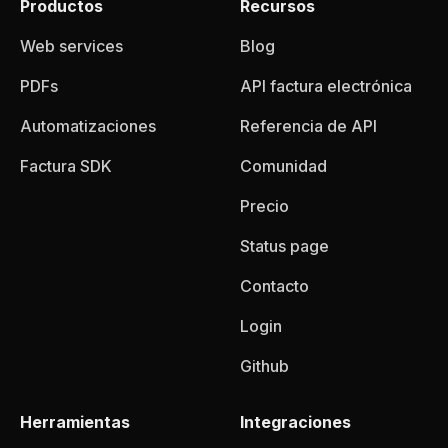
Productos
Recursos
Web services
Blog
PDFs
API factura electrónica
Automatizaciones
Referencia de API
Factura SDK
Comunidad
Precio
Status page
Contacto
Login
Github
Herramientas
Integraciones