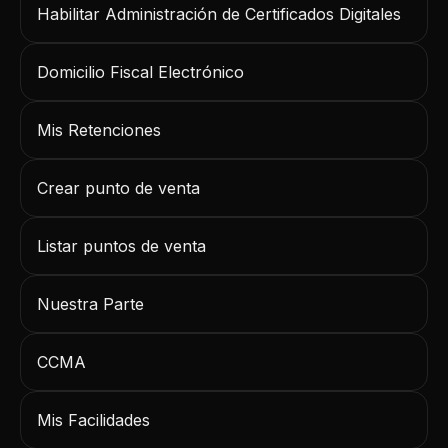
Habilitar Administración de Certificados Digitales
Domicilio Fiscal Electrónico
Mis Retenciones
Crear punto de venta
Listar puntos de venta
Nuestra Parte
CCMA
Mis Facilidades