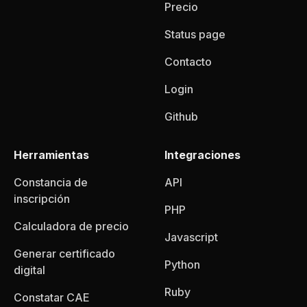
Precio
Status page
Contacto
Login
Github
Herramientas
Integraciones
Constancia de
API
inscripción
PHP
Calculadora de precio
Javascript
Generar certificado
Python
digital
Ruby
Constatar CAE