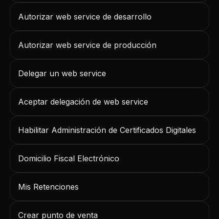
Autorizar web service de desarrollo
Autorizar web service de producción
Delegar un web service
Aceptar delegación de web service
Habilitar Administración de Certificados Digitales
Domicilio Fiscal Electrónico
Mis Retenciones
Crear punto de venta