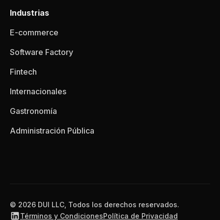
Industrias
E-commerce
Software Factory
Fintech
Internacionales
Gastronomía
Administración Pública
© 2026 DUI LLC, Todos los derechos reservados.
Términos y Condiciones
Política de Privacidad