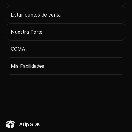
Listar puntos de venta
Nuestra Parte
CCMA
Mis Facilidades
Afip SDK