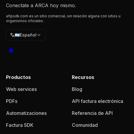
Conectate a ARCA hoy mismo.
afipsdk.com es un sitio comercial, sin relación alguna con sitios u
organismos oficiales.
🇦🇷
Español
Productos
Recursos
Web services
Blog
PDFs
API factura electrónica
Automatizaciones
Referencia de API
Factura SDK
Comunidad