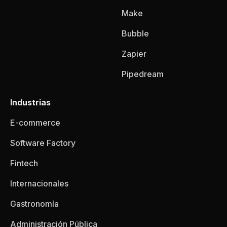
Make
Bubble
Zapier
Pipedream
Industrias
E-commerce
Software Factory
Fintech
Internacionales
Gastronomía
Administración Pública