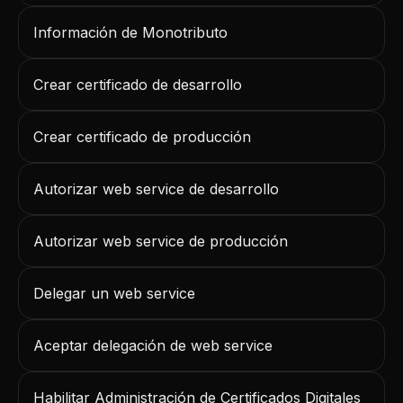
Información de Monotributo
Crear certificado de desarrollo
Crear certificado de producción
Autorizar web service de desarrollo
Autorizar web service de producción
Delegar un web service
Aceptar delegación de web service
Habilitar Administración de Certificados Digitales