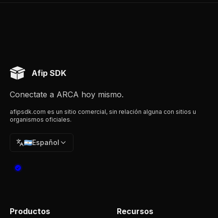
Afip SDK
Conectate a ARCA hoy mismo.
afipsdk.com es un sitio comercial, sin relación alguna con sitios u
organismos oficiales.
🇦🇷
Español
Productos
Recursos