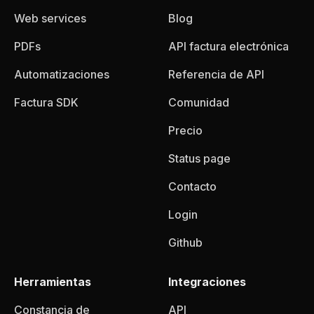
Web services
Blog
PDFs
API factura electrónica
Automatizaciones
Referencia de API
Factura SDK
Comunidad
Precio
Status page
Contacto
Login
Github
Herramientas
Integraciones
Constancia de
API