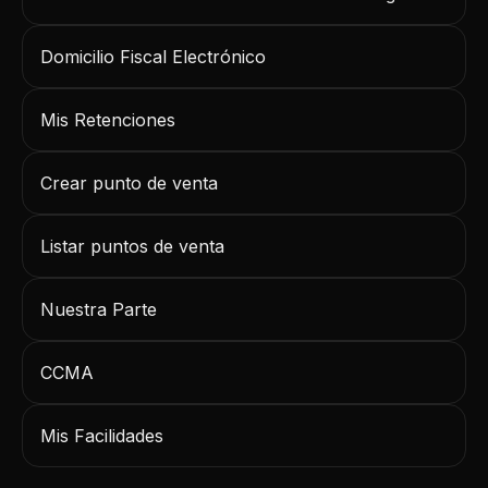
Domicilio Fiscal Electrónico
Mis Retenciones
Crear punto de venta
Listar puntos de venta
Nuestra Parte
CCMA
Mis Facilidades