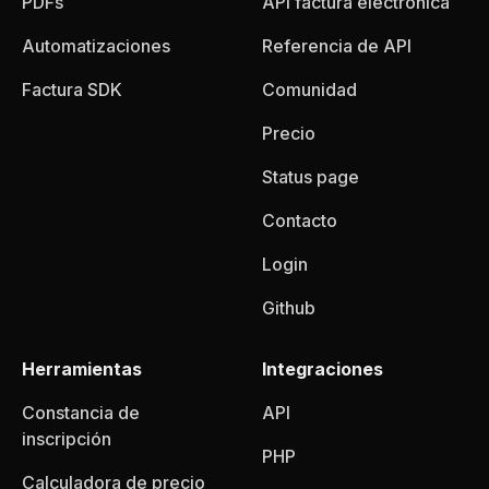
PDFs
API factura electrónica
Automatizaciones
Referencia de API
Factura SDK
Comunidad
Precio
Status page
Contacto
Login
Github
Herramientas
Integraciones
Constancia de
API
inscripción
PHP
Calculadora de precio