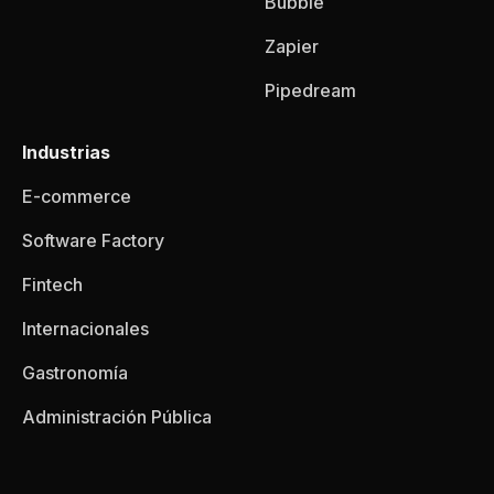
Bubble
Zapier
Pipedream
Industrias
E-commerce
Software Factory
Fintech
Internacionales
Gastronomía
Administración Pública