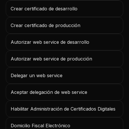
Crear certificado de desarrollo
Crear certificado de producción
Autorizar web service de desarrollo
Autorizar web service de producción
Delegar un web service
Aceptar delegación de web service
Habilitar Administración de Certificados Digitales
Domicilio Fiscal Electrónico