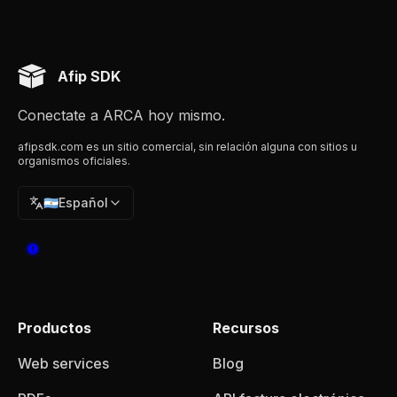
Afip SDK
Conectate a ARCA hoy mismo.
afipsdk.com es un sitio comercial, sin relación alguna con sitios u
organismos oficiales.
🇦🇷
Español
Productos
Recursos
Web services
Blog