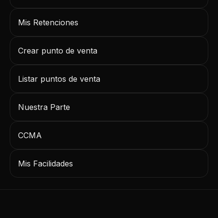
Mis Retenciones
Crear punto de venta
Listar puntos de venta
Nuestra Parte
CCMA
Mis Facilidades