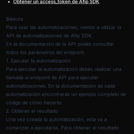
Obtener un access_token de Afip SDK
Básicos
Para usar las automatizaciones, vamos a utilizar la
API de automatizaciones de Afip SDK
.
En la
documentación de la API
podés consultar
todos los parámetros del endpoint.
1. Ejecutar la automatización
Para ejecutar la automatización debés realizar una
llamada al
endpoint de API para ejecutar
automatizaciones
. En la documentación de cada
automatización encontrarás un ejemplo completo de
código de cómo hacerlo.
2. Obtener el resultado
Una vez creada la automatización, esta va a
comenzar a ejecutarse. Para obtener el resultado