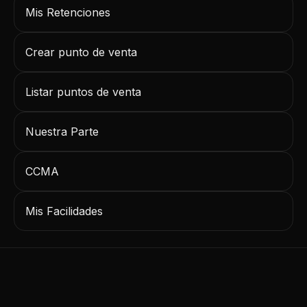
Mis Retenciones
Crear punto de venta
Listar puntos de venta
Nuestra Parte
CCMA
Mis Facilidades