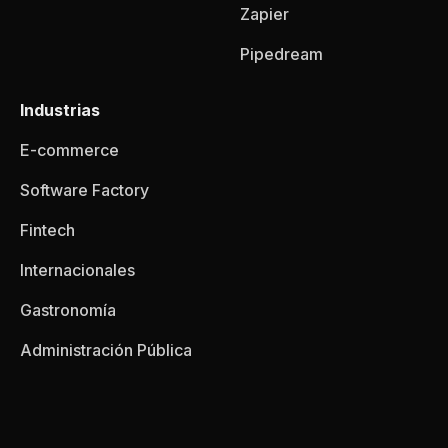
Zapier
Pipedream
Industrias
E-commerce
Software Factory
Fintech
Internacionales
Gastronomía
Administración Pública