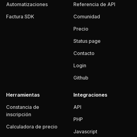
Automatizaciones
Referencia de API
Factura SDK
Comunidad
Precio
Status page
Contacto
Login
Github
Herramientas
Integraciones
Constancia de
API
inscripción
PHP
Calculadora de precio
Javascript