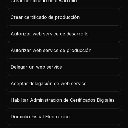
Crear certificado de desarrollo
Crear certificado de producción
Autorizar web service de desarrollo
Autorizar web service de producción
Delegar un web service
Aceptar delegación de web service
Habilitar Administración de Certificados Digitales
Domicilio Fiscal Electrónico