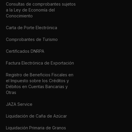
Consultas de comprobantes sujetos
a la Ley de Economía del
Conocimiento
Carta de Porte Electrónica
Comprobantes de Turismo
Certificados DNRPA
Factura Electrónica de Exportación
Registro de Beneficios Fiscales en
el Impuesto sobre los Créditos y
Débitos en Cuentas Bancarias y
Otras
JAZA Service
Liquidación de Caña de Azúcar
Liquidación Primaria de Granos