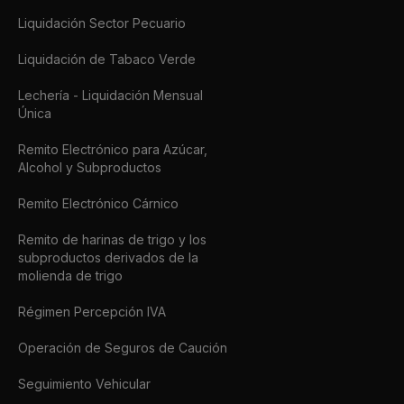
Liquidación Sector Pecuario
Liquidación de Tabaco Verde
Lechería - Liquidación Mensual
Única
Remito Electrónico para Azúcar,
Alcohol y Subproductos
Remito Electrónico Cárnico
Remito de harinas de trigo y los
subproductos derivados de la
molienda de trigo
Régimen Percepción IVA
Operación de Seguros de Caución
Seguimiento Vehicular