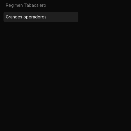
Régimen Tabacalero
Grandes operadores