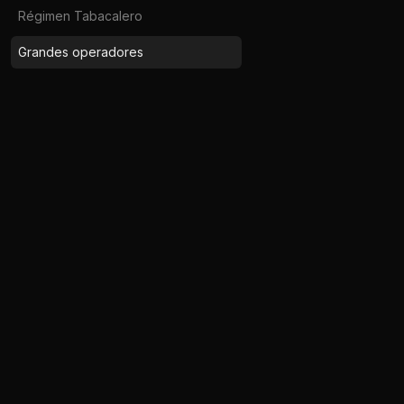
Régimen Tabacalero
Grandes operadores