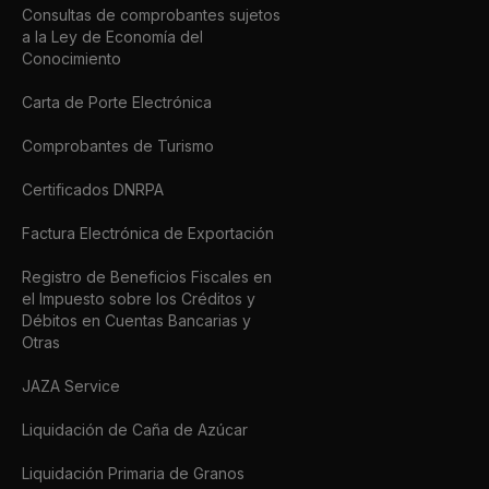
Consultas de comprobantes sujetos
a la Ley de Economía del
Conocimiento
Carta de Porte Electrónica
Comprobantes de Turismo
Certificados DNRPA
Factura Electrónica de Exportación
Registro de Beneficios Fiscales en
el Impuesto sobre los Créditos y
Débitos en Cuentas Bancarias y
Otras
JAZA Service
Liquidación de Caña de Azúcar
Liquidación Primaria de Granos