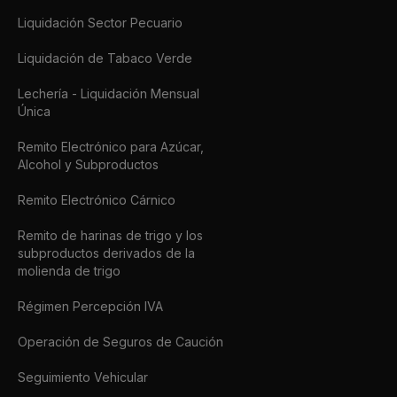
Liquidación Sector Pecuario
Liquidación de Tabaco Verde
Lechería - Liquidación Mensual
Única
Remito Electrónico para Azúcar,
Alcohol y Subproductos
Remito Electrónico Cárnico
Remito de harinas de trigo y los
subproductos derivados de la
molienda de trigo
Régimen Percepción IVA
Operación de Seguros de Caución
Seguimiento Vehicular