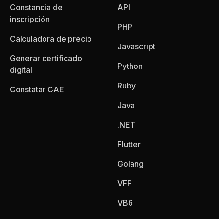
Constancia de
API
inscripción
PHP
Calculadora de precio
Javascript
Generar certificado
Python
digital
Ruby
Constatar CAE
Java
.NET
Flutter
Golang
VFP
VB6