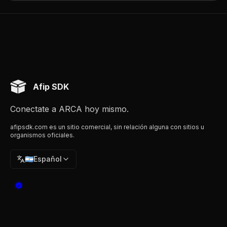
Afip SDK
Conectate a ARCA hoy mismo.
afipsdk.com es un sitio comercial, sin relación alguna con sitios u
organismos oficiales.
🇦🇷
Español