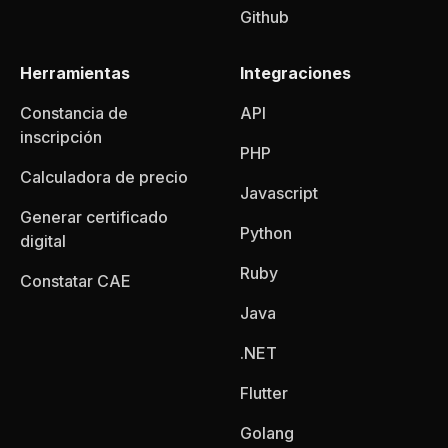
Github
Herramientas
Integraciones
Constancia de
API
inscripción
PHP
Calculadora de precio
Javascript
Generar certificado
Python
digital
Ruby
Constatar CAE
Java
.NET
Flutter
Golang