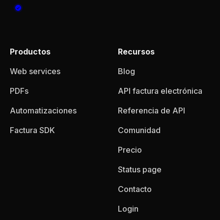
Productos
Recursos
Web services
Blog
PDFs
API factura electrónica
Automatizaciones
Referencia de API
Factura SDK
Comunidad
Precio
Status page
Contacto
Login