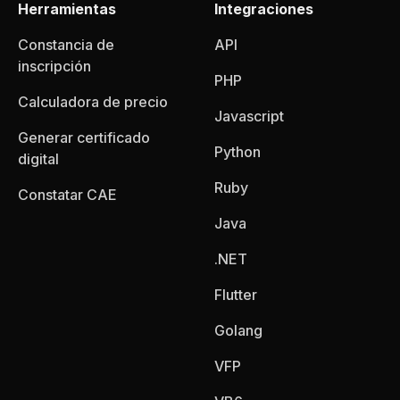
Herramientas
Integraciones
Constancia de
API
inscripción
PHP
Calculadora de precio
Javascript
Generar certificado
Python
digital
Ruby
Constatar CAE
Java
.NET
Flutter
Golang
VFP