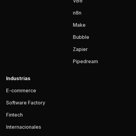
VB6
n8n
Make
Bubble
Zapier
Pipedream
Industrias
E-commerce
Software Factory
Fintech
Internacionales