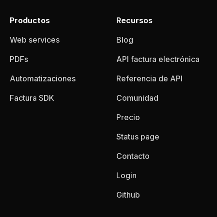
Productos
Recursos
Web services
Blog
PDFs
API factura electrónica
Automatizaciones
Referencia de API
Factura SDK
Comunidad
Precio
Status page
Contacto
Login
Github