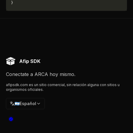
}
Afip SDK
Conectate a ARCA hoy mismo.
afipsdk.com es un sitio comercial, sin relación alguna con sitios u
organismos oficiales.
🇦🇷
Español