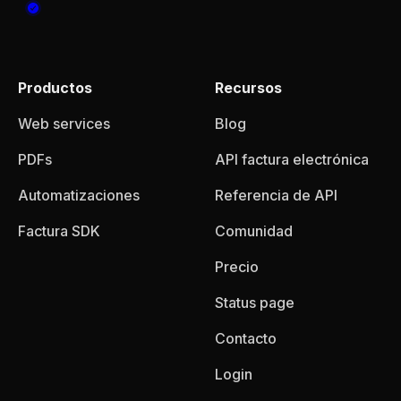
Productos
Recursos
Web services
Blog
PDFs
API factura electrónica
Automatizaciones
Referencia de API
Factura SDK
Comunidad
Precio
Status page
Contacto
Login