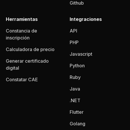
Github
Herramientas
Integraciones
Constancia de
API
inscripción
PHP
Calculadora de precio
Javascript
Generar certificado
Python
digital
Ruby
Constatar CAE
Java
.NET
Flutter
Golang