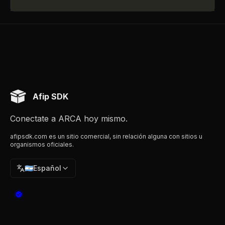
Afip SDK
Conectate a ARCA hoy mismo.
afipsdk.com es un sitio comercial, sin relación alguna con sitios u
organismos oficiales.
🇦🇷
Español