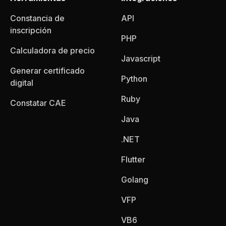
Constancia de
API
inscripción
PHP
Calculadora de precio
Javascript
Generar certificado
Python
digital
Ruby
Constatar CAE
Java
.NET
Flutter
Golang
VFP
VB6