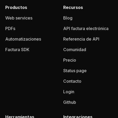
Productos
Recursos
Web services
Blog
PDFs
API factura electrónica
Automatizaciones
Referencia de API
Factura SDK
Comunidad
Precio
Status page
Contacto
Login
Github
Herramientas
Integraciones